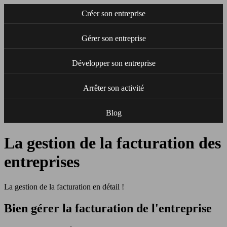
Créer son entreprise
Gérer son entreprise
Développer son entreprise
Arrêter son activité
Blog
La gestion de la facturation des
entreprises
La gestion de la facturation en détail !
Bien gérer la facturation de l'entreprise