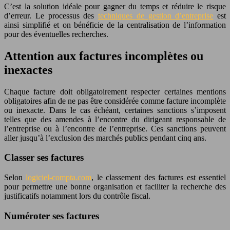
C’est la solution idéale pour gagner du temps et réduire le risque
d’erreur. Le processus des
techniques de gestion d’entreprise
est
ainsi simplifié et on bénéficie de la centralisation de l’information
pour des éventuelles recherches.
Attention aux factures incomplètes ou
inexactes
Chaque facture doit obligatoirement respecter certaines mentions
obligatoires afin de ne pas être considérée comme facture incomplète
ou inexacte. Dans le cas échéant, certaines sanctions s’imposent
telles que des amendes à l’encontre du dirigeant responsable de
l’entreprise ou à l’encontre de l’entreprise. Ces sanctions peuvent
aller jusqu’à l’exclusion des marchés publics pendant cinq ans.
Classer ses factures
Selon
logiciel-compta.com
, le classement des factures est essentiel
pour permettre une bonne organisation et faciliter la recherche des
justificatifs notamment lors du contrôle fiscal.
Numéroter ses factures