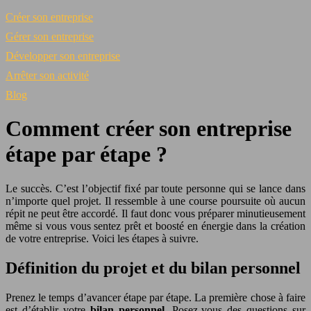
Créer son entreprise
Gérer son entreprise
Développer son entreprise
Arrêter son activité
Blog
Comment créer son entreprise
étape par étape ?
Le succès. C’est l’objectif fixé par toute personne qui se lance dans
n’importe quel projet. Il ressemble à une course poursuite où aucun
répit ne peut être accordé. Il faut donc vous préparer minutieusement
même si vous vous sentez prêt et boosté en énergie dans la création
de votre entreprise. Voici les étapes à suivre.
Définition du projet et du bilan personnel
Prenez le temps d’avancer étape par étape. La première chose à faire
est d’établir votre
bilan personnel
. Posez-vous des questions sur