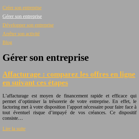
Créer son entreprise
Gérer son entreprise
Développer son entreprise
Arrêter son activité
Blog
Gérer son entreprise
Affacturage : comparez les offres en ligne
en suivant ces étapes
L’affacturage est moyen de financement rapide et efficace qui
permet d’optimiser la trésorerie de votre entreprise. En effet, le
factoring met à votre disposition l’apport nécessaire pour faire face à
tout éventuel risque d’impayé de vos créances. Ce dispositif
consiste…
Lire la suite