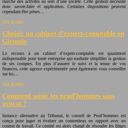
marche des activités au sein d’une société. Cette gestion nécessite
donc savoir-faire et application. Certaines dispositions peuvent
cependant être prises…
Lire la suite
Choisir un cabinet d’expert-comptable en
Gironde
Le recours à un cabinet d’expert-comptable est quasiment
indispensable pour toute entreprise qui souhaite simplifier la gestion
de ses comptes. En plus d’assurer le suivi et la tenue de vos
finances, cette agence expérimentée peut également vous conseiller
sur les…
Lire la suite
Comment saisir les prud’hommes sans
avocat ?
Instance alternative au Tribunal, le conseil de Prud’hommes est
conçu pour juger et évaluer un contentieux en rapport avec un
contrat de travail. Ce comité est alors chargé de résoudre les litiges