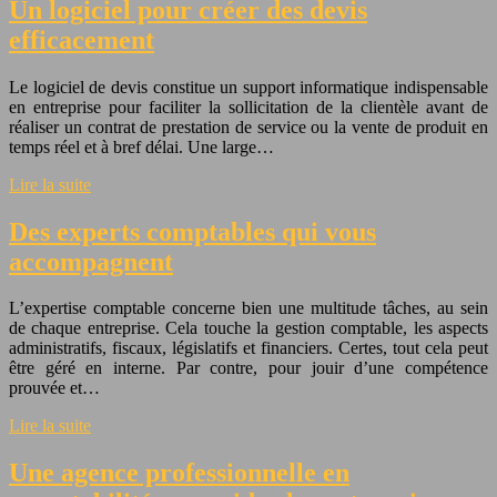
Un logiciel pour créer des devis
efficacement
Le logiciel de devis constitue un support informatique indispensable
en entreprise pour faciliter la sollicitation de la clientèle avant de
réaliser un contrat de prestation de service ou la vente de produit en
temps réel et à bref délai. Une large…
Lire la suite
Des experts comptables qui vous
accompagnent
L’expertise comptable concerne bien une multitude tâches, au sein
de chaque entreprise. Cela touche la gestion comptable, les aspects
administratifs, fiscaux, législatifs et financiers. Certes, tout cela peut
être géré en interne. Par contre, pour jouir d’une compétence
prouvée et…
Lire la suite
Une agence professionnelle en