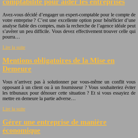
comptabilité pour aider les entreprises
Avez-vous décidé d’engager un expert-comptable pour le compte de
votre entreprise ? C’est une excellente option pour bénéficier d’une
analyse fiable des comptes, mais la recherche de l’agence idéale peut
s’avérer un peu difficile. Vous devez effectivement trouver celle qui
pourra…
Lire la suite
Mentions obligatoires de la Mise en
Demeure
Vous n’arrivez pas à solutionner par vous-même un conflit vous
opposant à un client ou à un fournisseur ? Vous souhaiteriez éviter
les tribunaux pour dénouer cette situation ? Et si vous essayiez de
mettre en demeure la partie adverse…
Lire la suite
Gérer une entreprise de manière
économique