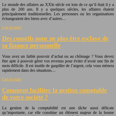
Le monde des affaires au XXIe siècle est loin de ce qu’il était il y a
plus de 200 ans. Il y a quelques siècles, les affaires étaient
principalement traditionnelles. Les personnes ou les organisations
échangeaient des biens avec d’autres…
Lire la suite
Des conseils pour ne plus être esclave de
sa finance personnelle
Vous avez un faible pouvoir d’achat ou au chômage ? Vous devez
être apte à pouvoir gérer vos revenus pour éviter d’avoir une fin de
mois difficile. Il est inutile de gaspiller de l’argent, cela vous mènera
rapidement dans des situations…
Lire la suite
Comment faciliter la gestion comptable
de votre société ?
La gestion de la comptabilité est une tâche aussi délicate
qu’importante, car elle constitue un élément majeur de la bonne